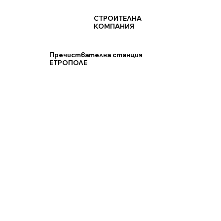
СТРОИТЕЛНА
КОМПАНИЯ
Пречиствателна станция
ЕТРОПОЛЕ