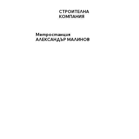
СТРОИТЕЛНА
КОМПАНИЯ
Метростанция
АЛЕКСАНДЪР МАЛИНОВ