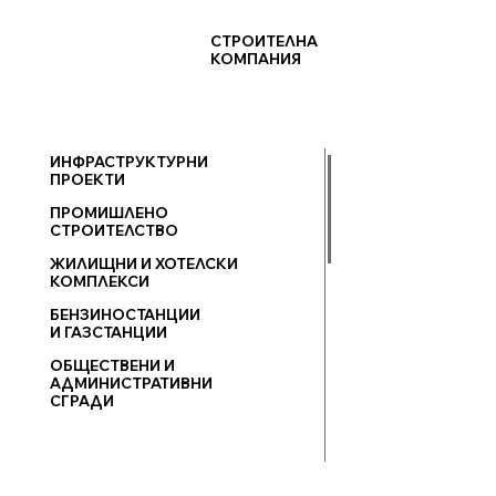
СТРОИТЕЛНА
КОМПАНИЯ
ИНФРАСТРУКТУРНИ
ПРОЕКТИ
ПРОМИШЛЕНО
СТРОИТЕЛСТВО
ЖИЛИЩНИ И ХОТЕЛСКИ
КОМПЛЕКСИ
БЕНЗИНОСТАНЦИИ
И ГАЗСТАНЦИИ
ОБЩЕСТВЕНИ И
АДМИНИСТРАТИВНИ
СГРАДИ